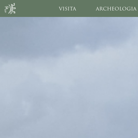
VISITA
ARCHEOLOGIA