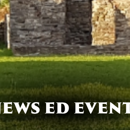
EWS ED EVEN