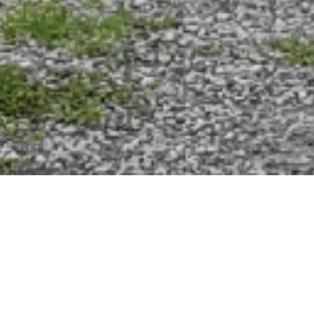
AMMAZIONE
EVENTO