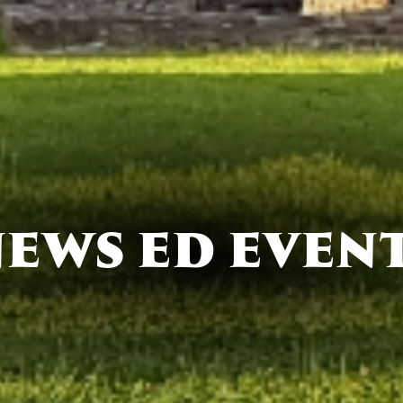
EWS ED EVEN