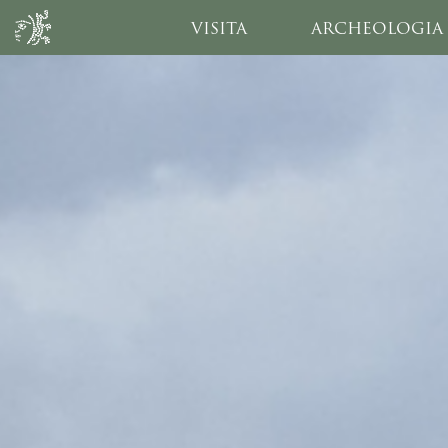
VISITA
ARCHEOLOGIA