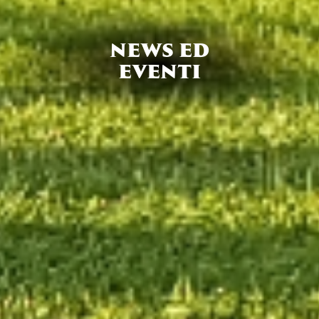
NEWS ED
EVENTI