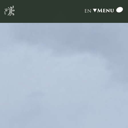
Menu
EN