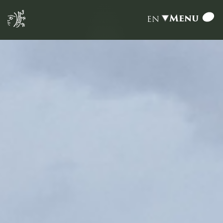
Menu
EN