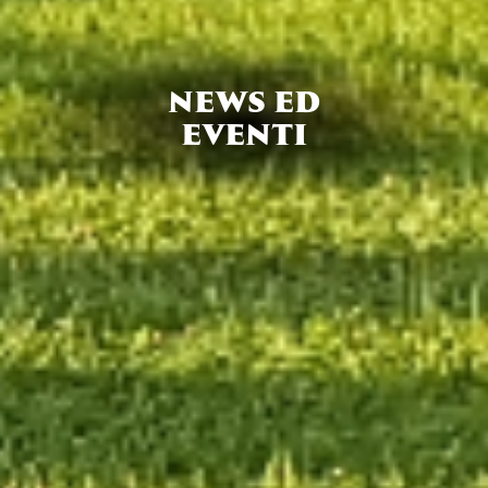
NEWS ED
EVENTI